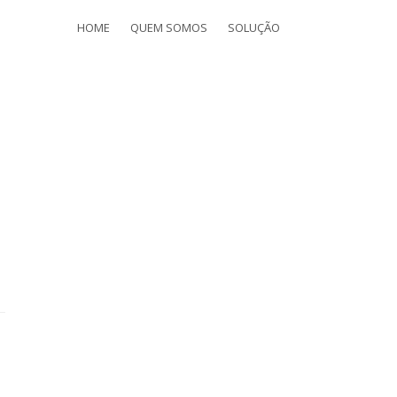
HOME
QUEM SOMOS
SOLUÇÃO