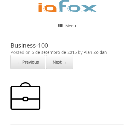
Menu
Business-100
Posted on
5 de setembro de 2015
by
Alan Zoldan
← Previous
Next →