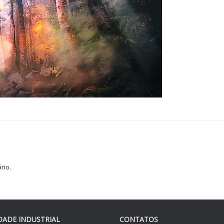
rio.
DADE INDUSTRIAL
CONTATOS