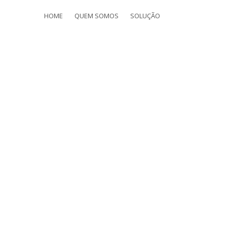
HOME
QUEM SOMOS
SOLUÇÃO