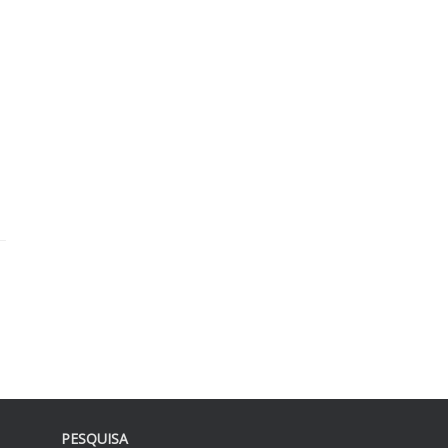
PESQUISA