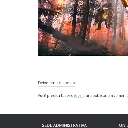
Deixe uma resposta
Você precisa fazer o
login
para publicar um comentá
SEDE ADMINISTRATIVA
UNI