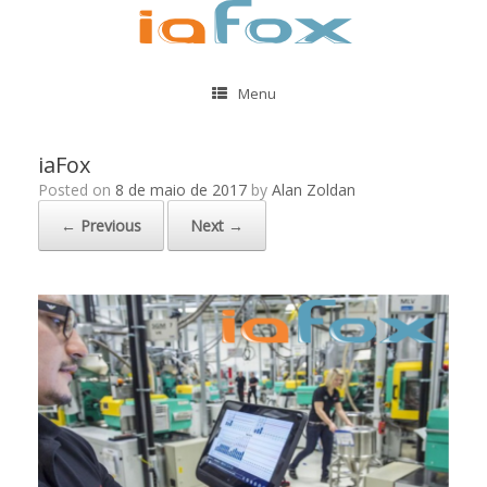
Menu
iaFox
Posted on
8 de maio de 2017
by
Alan Zoldan
← Previous
Next →