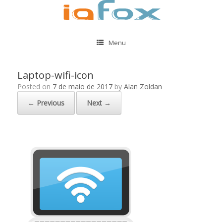
Menu
Laptop-wifi-icon
Posted on
7 de maio de 2017
by
Alan Zoldan
← Previous
Next →