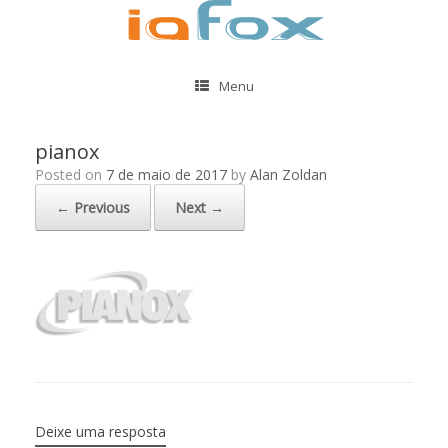
Menu
pianox
Posted on
7 de maio de 2017
by
Alan Zoldan
← Previous
Next →
Deixe uma resposta