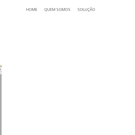
HOME
QUEM SOMOS
SOLUÇÃO