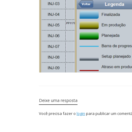
Deixe uma resposta
Você precisa fazer o
login
para publicar um comentá