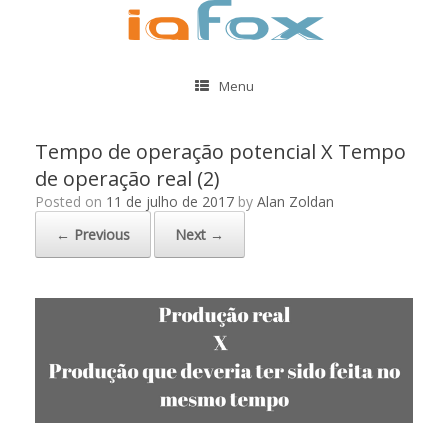
Menu
Tempo de operação potencial X Tempo
de operação real (2)
Posted on
11 de julho de 2017
by
Alan Zoldan
← Previous
Next →