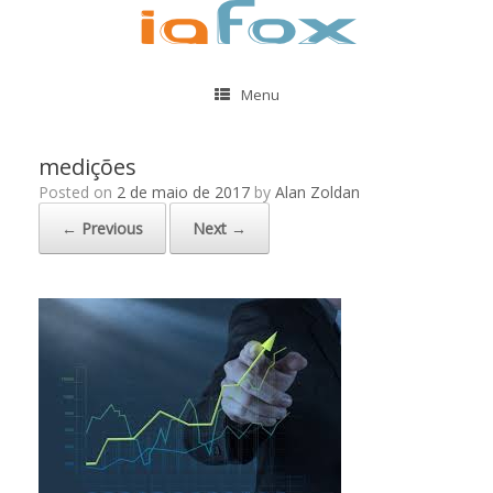
Menu
medições
Posted on
2 de maio de 2017
by
Alan Zoldan
← Previous
Next →