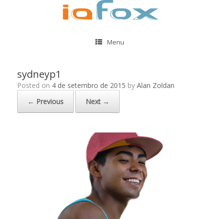
Menu
sydneyp1
Posted on
4 de setembro de 2015
by
Alan Zoldan
← Previous
Next →