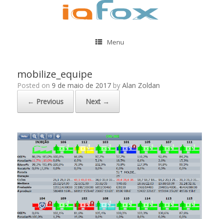
Menu
mobilize_equipe
Posted on
9 de maio de 2017
by
Alan Zoldan
← Previous
Next →