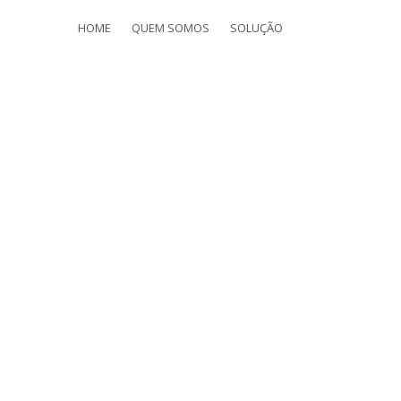
HOME
QUEM SOMOS
SOLUÇÃO