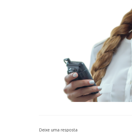
Deixe uma resposta